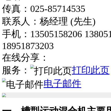
传真：025-85714535
联系人：杨经理 (先生)
手机：13505158206 138051
18951873203
在线分享：
服务：
打印此页
电子邮件
一、槽型运动混合机主要