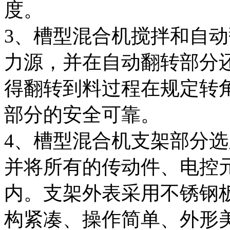
度。
3、槽型混合机搅拌和自
力源，并在自动翻转部分
得翻转到料过程在规定转
部分的安全可靠。
4、槽型混合机支架部分
并将所有的传动件、电控
内。支架外表采用不锈钢
构紧凑、操作简单、外形