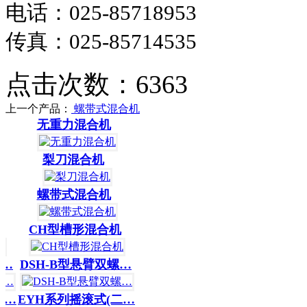
电话：025-85718953
传真：025-85714535
点击次数：6363
上一个产品：
螺带式混合机
无重力混合机
梨刀混合机
螺带式混合机
CH型槽形混合机
…
DSH-B型悬臂双螺…
…
EYH系列摇滚式(二…