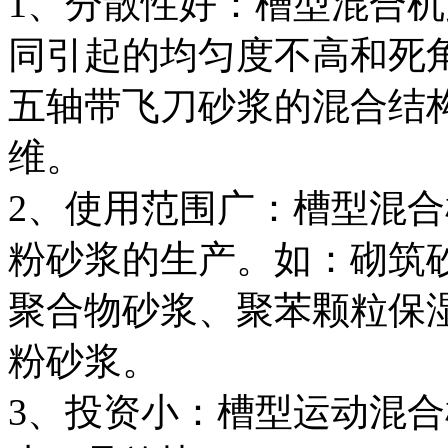
1、分散性好：槽型混合
同引起的均匀度不高和死
五轴带飞刀砂浆的混合结
维。
2、使用范围广：槽型混合
粉砂浆的生产。如：砌筑
聚合物砂浆、聚苯颗粒保
粉砂浆。
3、投资小：槽型运动混