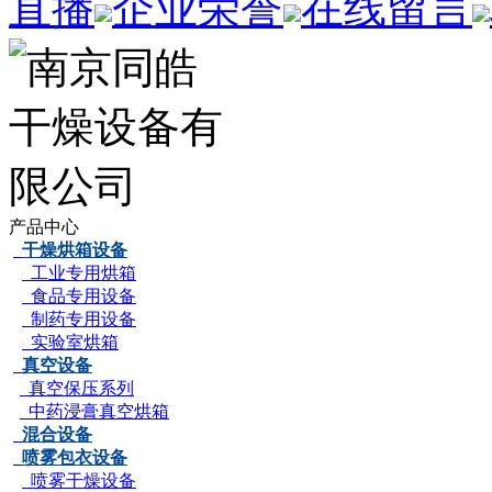
直播
企业荣誉
在线留言
产品中心
干燥烘箱设备
工业专用烘箱
食品专用设备
制药专用设备
实验室烘箱
真空设备
真空保压系列
中药浸膏真空烘箱
混合设备
喷雾包衣设备
喷雾干燥设备