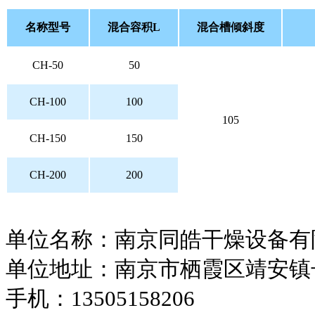
名称型号
混合容积L
混合槽倾斜度
CH-50
50
CH-100
100
105
CH-150
150
CH-200
200
单位名称：南京同皓干燥设备有
单位地址：南京市栖霞区靖安镇
手机：13505158206