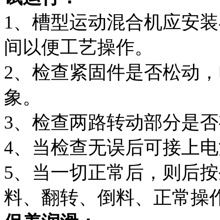
1、槽型运动混合机应安
间以便工艺操作。
2、检查紧固件是否松动
象。
3、检查两路转动部分是
4、当检查无误后可接上
5、当一切正常后，则后
料、翻转、倒料、正常操