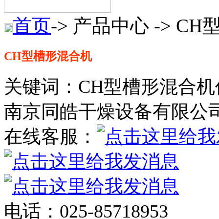
首页
-> 产品中心 -> C
CH型槽形混合机
关键词：CH型槽形混合机
南京同皓干燥设备有限公
在线客服：
电话：025-85718953