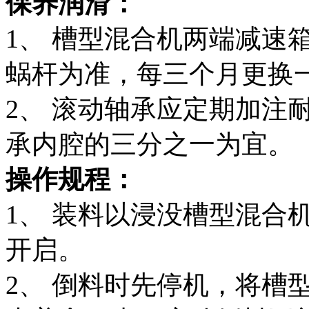
保养润滑：
1、 槽型混合机两端减速
蜗杆为准，每三个月更换
2、 滚动轴承应定期加注
承内腔的三分之一为宜。
操作规程：
1、 装料以浸没槽型混合
开启。
2、 倒料时先停机，将槽