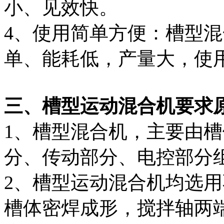
小、见效快。
4、使用简单方便：槽型
单、能耗低，产量大，使
三、槽型运动混合机要求
1、槽型混合机，主要由
分、传动部分、电控部分
2、槽型运动混合机均选
槽体密焊成形，搅拌轴两