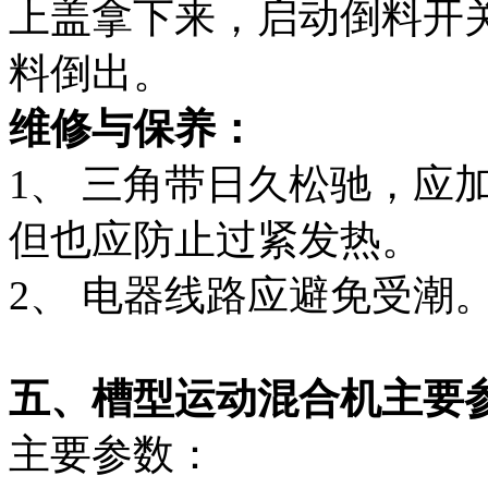
上盖拿下来，启动倒料开
料倒出。
维修与保养：
1、 三角带日久松驰，应
但也应防止过紧发热。
2、 电器线路应避免受潮
五、槽型运动混合机主要
主要参数：