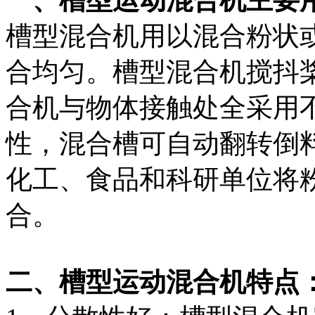
槽型混合机用以混合粉状
合均匀。槽型混合机搅抖
合机与物体接触处全采用
性，混合槽可自动翻转倒
化工、食品和科研单位将
合。
二、槽型运动混合机特点