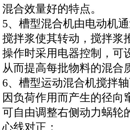
混合效量好的特点。
5、槽型混合机由电动机
搅拌浆使其转动，搅拌浆
操作时采用电器控制，可
从而提高每批物料的混合
6、槽型运动混合机搅拌
因负荷作用而产生的径向
可自由调整右侧动力蜗轮
心线对正；