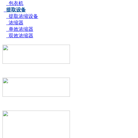
包衣机
提取设备
提取浓缩设备
浓缩器
单效浓缩器
双效浓缩器