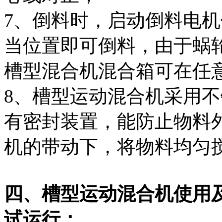
7、倒料时，启动倒料电
当位置即可倒料，由于蜗
槽型混合机混合箱可在任
8、槽型运动混合机采用
有密封装置，能防止物料
机的带动下，将物料均匀
四、槽型运动混合机使用
试运行：