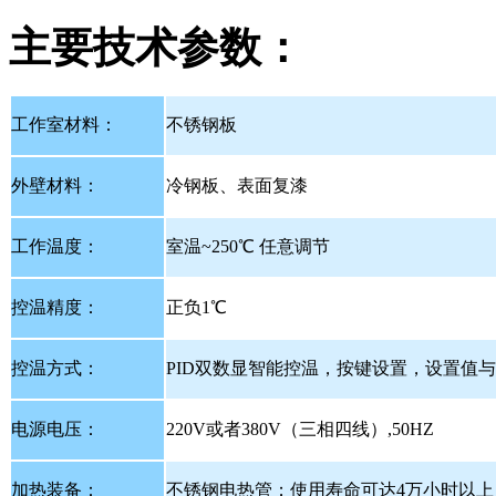
主要技术参数：
工作室材料：
不锈钢板
外壁材料：
冷钢板、表面复漆
工作温度：
室温~250℃ 任意调节
控温精度：
正负1℃
控温方式：
PID双数显智能控温，按键设置，设置值与
电源电压：
220V或者380V（三相四线）,50HZ
加热装备：
不锈钢电热管；使用寿命可达4万小时以上