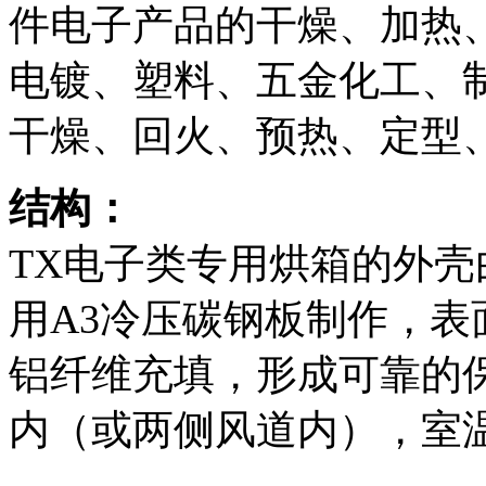
件电子产品的干燥、加热
电镀、塑料、五金化工、
干燥、回火、预热、定型
结构：
TX电子类专用烘箱的外壳
用A3冷压碳钢板制作，
铝纤维充填，形成可靠的
内（或两侧风道内），室温