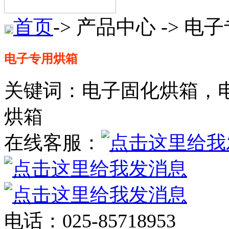
首页
-> 产品中心 -> 
电子专用烘箱
关键词：电子固化烘箱，
烘箱
在线客服：
电话：025-85718953