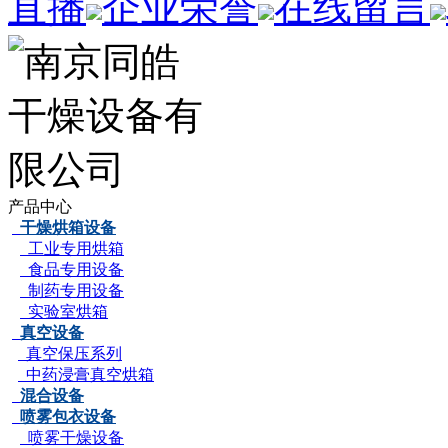
直播
企业荣誉
在线留言
产品中心
干燥烘箱设备
工业专用烘箱
食品专用设备
制药专用设备
实验室烘箱
真空设备
真空保压系列
中药浸膏真空烘箱
混合设备
喷雾包衣设备
喷雾干燥设备