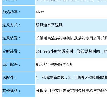
加热功率：
6KW
送风方式：
双风道水平送风
送风装置：
长轴耐高温烘箱电机以及烘箱专用多翼式
定时装置：
1分~99.9小时恒温定时，预设烘烤时间
出厂配件：
配套的不锈钢搁网4块
选配件：
1、可增减隔层数；2、可增配不锈钢搁网
其他规格：
可根据用户实际需要定制各种规格与功能的