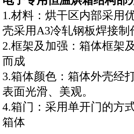
1.材料：烘干区内部采用
壳采用A3冷轧钢板焊接制
2.框架及加强：箱体框架及
而成
3.箱体颜色：箱体外壳经
表面光滑、美观。
4.箱门：采用单开门的方
箱体