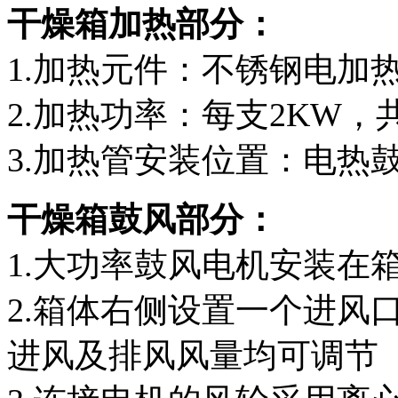
干燥箱加热部分：
1.加热元件：不锈钢电加
2.加热功率：每支2KW，共
3.加热管安装位置：电热
干燥箱鼓风部分：
1.大功率鼓风电机安装在
2.箱体右侧设置一个进风
进风及排风风量均可调节