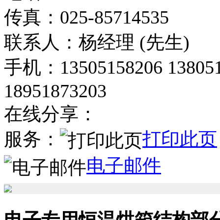
传真：025-85714535
联系人：杨经理 (先生)
手机：13505158206 138051
18951873203
在线分享：
服务：
打印此页
电子邮件
电子专用恒温烘箱结构部