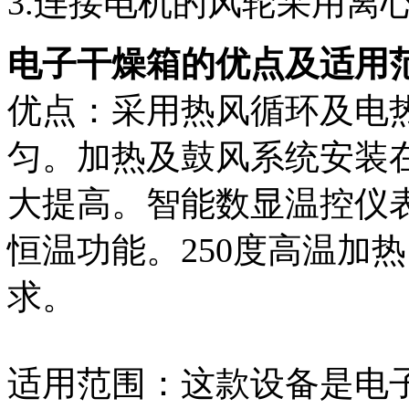
3.连接电机的风轮采用离
电子干燥箱的优点及适用
优点：采用热风循环及电
匀。加热及鼓风系统安装
大提高。智能数显温控仪表
恒温功能。250度高温加
求。
适用范围：这款设备是电