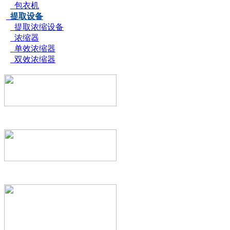
包衣机
提取设备
提取浓缩设备
浓缩器
单效浓缩器
双效浓缩器